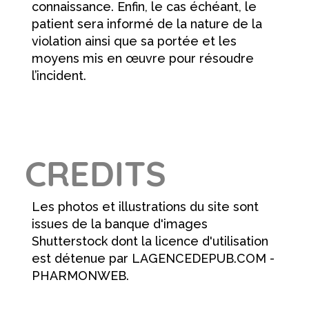
connaissance. Enfin, le cas échéant, le
patient sera informé de la nature de la
violation ainsi que sa portée et les
moyens mis en œuvre pour résoudre
l’incident.
CREDITS
Les photos et illustrations du site sont
issues de la banque d'images
Shutterstock dont la licence d'utilisation
est détenue par LAGENCEDEPUB.COM -
PHARMONWEB.