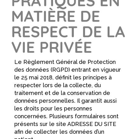
PRATIQUES EN
MATIÈRE DE
RESPECT DE LA
VIE PRIVÉE
Le Règlement Général de Protection
des données (RGPD) entrant en vigueur
le 25 mai 2018, définit les principes à
respecter lors de la collecte, du
traitement et de la conservation de
données personnelles. Il garantit aussi
les droits pour les personnes
concernées. Plusieurs formulaires sont
présents sur le site ADRESSE DU SITE
afin de collecter les données d’un