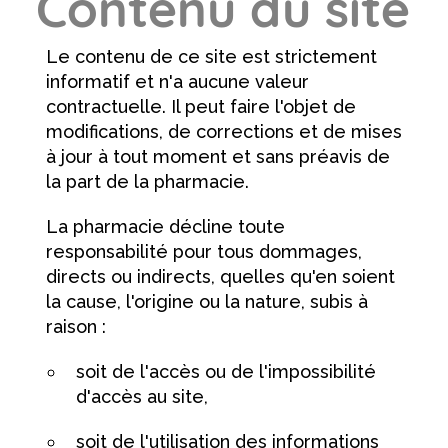
Contenu du site
Le contenu de ce site est strictement
informatif et n'a aucune valeur
contractuelle. Il peut faire l'objet de
modifications, de corrections et de mises
à jour à tout moment et sans préavis de
la part de la pharmacie.
La pharmacie décline toute
responsabilité pour tous dommages,
directs ou indirects, quelles qu'en soient
la cause, l'origine ou la nature, subis à
raison :
soit de l'accès ou de l'impossibilité
d'accès au site,
soit de l'utilisation des informations