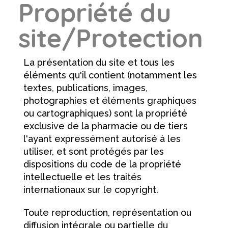
Propriété du
site/Protection
La présentation du site et tous les
éléments qu'il contient (notamment les
textes, publications, images,
photographies et éléments graphiques
ou cartographiques) sont la propriété
exclusive de la pharmacie ou de tiers
l'ayant expressément autorisé à les
utiliser, et sont protégés par les
dispositions du code de la propriété
intellectuelle et les traités
internationaux sur le copyright.
Toute reproduction, représentation ou
diffusion intégrale ou partielle du