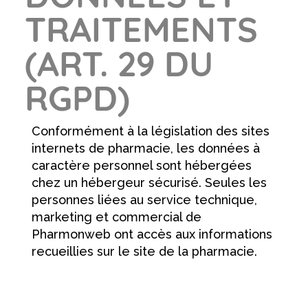
TRAITEMENTS
(ART. 29 DU
RGPD)
Conformément à la législation des sites
internets de pharmacie, les données à
caractère personnel sont hébergées
chez un hébergeur sécurisé. Seules les
personnes liées au service technique,
marketing et commercial de
Pharmonweb ont accès aux informations
recueillies sur le site de la pharmacie.