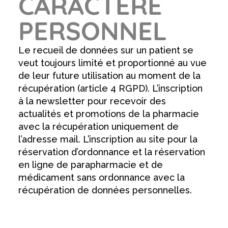
CARACTÈRE
PERSONNEL
Le recueil de données sur un patient se
veut toujours limité et proportionné au vue
de leur future utilisation au moment de la
récupération (article 4 RGPD). L’inscription
à la newsletter pour recevoir des
actualités et promotions de la pharmacie
avec la récupération uniquement de
l’adresse mail. L’inscription au site pour la
réservation d’ordonnance et la réservation
en ligne de parapharmacie et de
médicament sans ordonnance avec la
récupération de données personnelles.