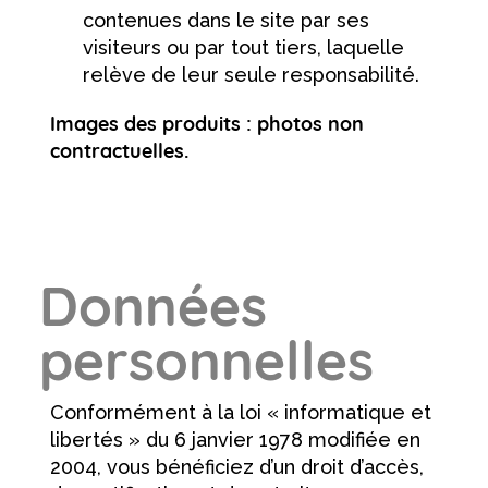
contenues dans le site par ses
visiteurs ou par tout tiers, laquelle
relève de leur seule responsabilité.
Images des produits : photos non
contractuelles.
Données
personnelles
Conformément à la loi « informatique et
libertés » du 6 janvier 1978 modifiée en
2004, vous bénéficiez d’un droit d’accès,