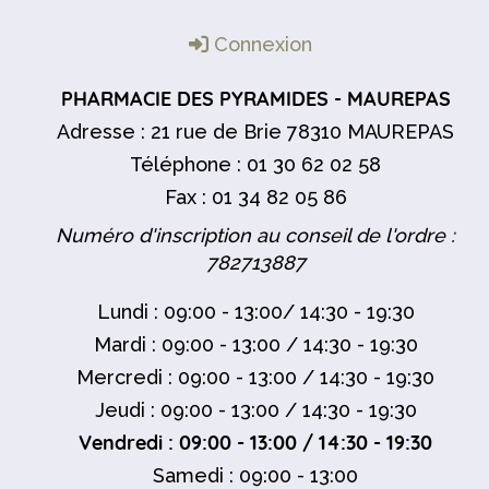
Connexion
PHARMACIE DES PYRAMIDES - MAUREPAS
Adresse : 21 rue de Brie 78310 MAUREPAS
Téléphone : 01 30 62 02 58
Fax : 01 34 82 05 86
Numéro d'inscription au conseil de l'ordre :
782713887
Lundi : 09:00 - 13:00/ 14:30 - 19:30
Mardi : 09:00 - 13:00 / 14:30 - 19:30
Mercredi : 09:00 - 13:00 / 14:30 - 19:30
Jeudi : 09:00 - 13:00 / 14:30 - 19:30
Vendredi : 09:00 - 13:00 / 14:30 - 19:30
Samedi : 09:00 - 13:00