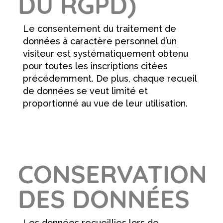
DU RGPD)
Le consentement du traitement de
données à caractère personnel d’un
visiteur est systématiquement obtenu
pour toutes les inscriptions citées
précédemment. De plus, chaque recueil
de données se veut limité et
proportionné au vue de leur utilisation.
CONSERVATION
DES DONNÉES
Les données recueillies lors de