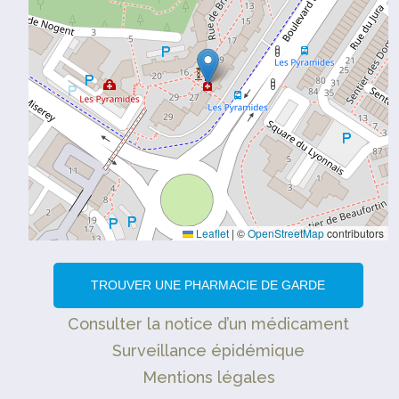
Leaflet
|
©
OpenStreetMap
contributors
TROUVER UNE PHARMACIE DE GARDE
Consulter la notice d’un médicament
Surveillance épidémique
Mentions légales