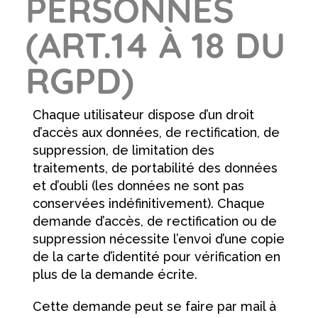
PERSONNES
(ART.14 À 18 DU
RGPD)
Chaque utilisateur dispose d’un droit
d’accès aux données, de rectification, de
suppression, de limitation des
traitements, de portabilité des données
et d’oubli (les données ne sont pas
conservées indéfinitivement). Chaque
demande d’accès, de rectification ou de
suppression nécessite l’envoi d’une copie
de la carte d’identité pour vérification en
plus de la demande écrite.
Cette demande peut se faire par mail à