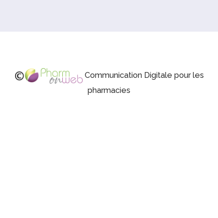
Communication Digitale pour les
pharmacies