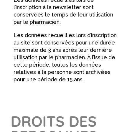
l’inscription à la newsletter sont
conservées le temps de leur utilisation
par le pharmacien.
Les données recueillies lors d’inscription
au site sont conservées pour une durée
maximale de 3 ans après leur dernière
utilisation par le pharmacien. À l’issue de
cette période, toutes les données
relatives à la personne sont archivées
pour une période de 15 ans.
DROITS DES