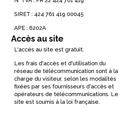
N° TVA : FR 22 424 761 419
SIRET : 424 761 419 00045
APE : 6202A
Accès au site
L'accès au site est gratuit.
Les frais d'accès et d'utilisation du
réseau de télécommunication sont à la
charge du visiteur, selon les modalités
fixées par ses fournisseurs d'accès et
opérateurs de télécommunications. Le
site est soumis à la loi française.