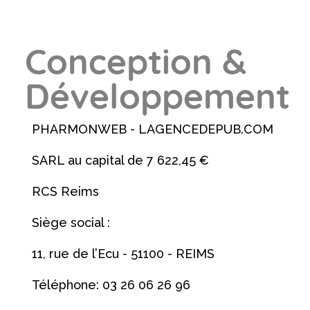
Conception &
Développement
PHARMONWEB - LAGENCEDEPUB.COM
SARL au capital de 7 622,45 €
RCS Reims
Siège social :
11, rue de l’Ecu - 51100 - REIMS
Téléphone: 03 26 06 26 96