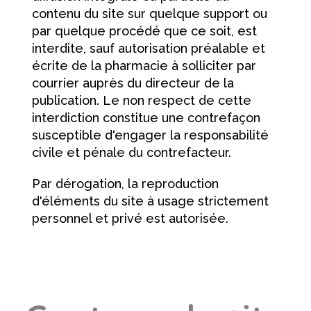
contenu du site sur quelque support ou
par quelque procédé que ce soit, est
interdite, sauf autorisation préalable et
écrite de la pharmacie à solliciter par
courrier auprès du directeur de la
publication. Le non respect de cette
interdiction constitue une contrefaçon
susceptible d'engager la responsabilité
civile et pénale du contrefacteur.
Par dérogation, la reproduction
d'éléments du site à usage strictement
personnel et privé est autorisée.