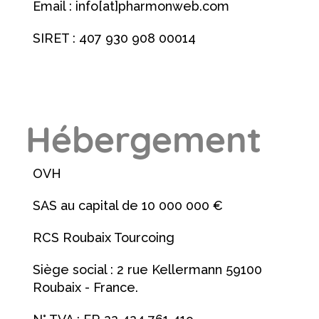
Email : info[at]pharmonweb.com
SIRET : 407 930 908 00014
Hébergement
OVH
SAS au capital de 10 000 000 €
RCS Roubaix Tourcoing
Siège social : 2 rue Kellermann 59100
Roubaix - France.