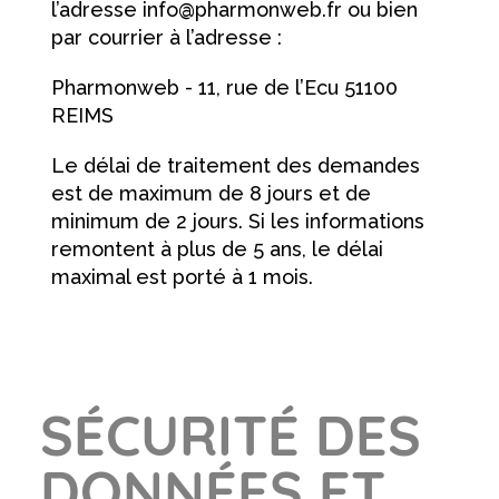
l’adresse info@pharmonweb.fr ou bien
par courrier à l’adresse :
Pharmonweb - 11, rue de l’Ecu 51100
REIMS
Le délai de traitement des demandes
est de maximum de 8 jours et de
minimum de 2 jours. Si les informations
remontent à plus de 5 ans, le délai
maximal est porté à 1 mois.
SÉCURITÉ DES
DONNÉES ET