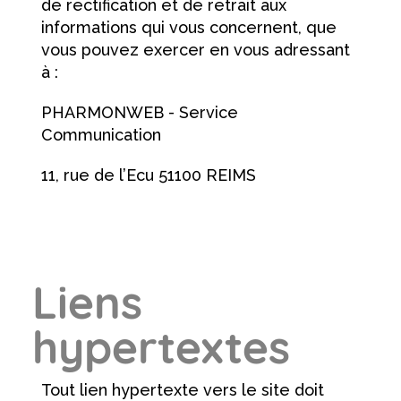
de rectification et de retrait aux
informations qui vous concernent, que
vous pouvez exercer en vous adressant
à :
PHARMONWEB - Service
Communication
11, rue de l’Ecu 51100 REIMS
Liens
hypertextes
Tout lien hypertexte vers le site doit