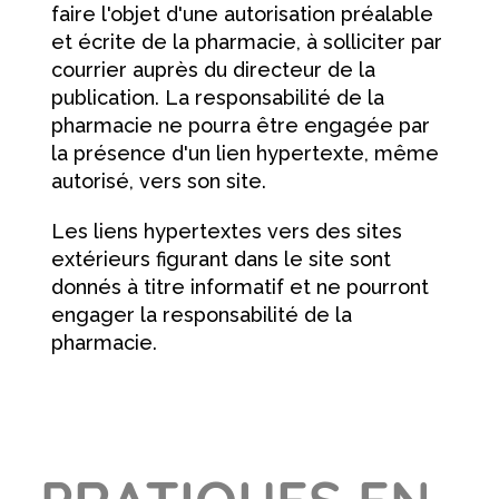
faire l'objet d'une autorisation préalable
et écrite de la pharmacie, à solliciter par
courrier auprès du directeur de la
publication. La responsabilité de la
pharmacie ne pourra être engagée par
la présence d'un lien hypertexte, même
autorisé, vers son site.
Les liens hypertextes vers des sites
extérieurs figurant dans le site sont
donnés à titre informatif et ne pourront
engager la responsabilité de la
pharmacie.