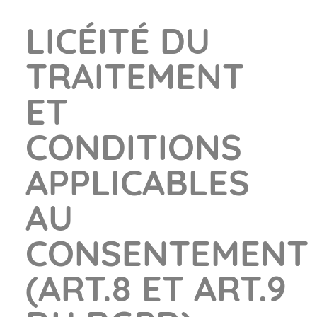
LICÉITÉ DU
TRAITEMENT
ET
CONDITIONS
APPLICABLES
AU
CONSENTEMENT
(ART.8 ET ART.9