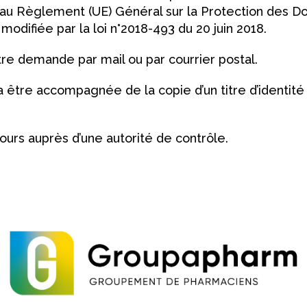
au Règlement (UE) Général sur la Protection des Do
modifiée par la loi n°2018-493 du 20 juin 2018.
re demande par mail ou par courrier postal.
tre accompagnée de la copie d’un titre d’identité e
urs auprès d’une autorité de contrôle.