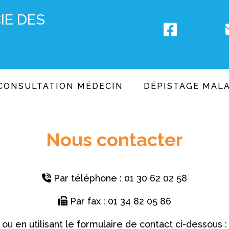
IE DES
CONSULTATION MÉDECIN
DÉPISTAGE MALA
Nous contacter
Par téléphone : 01 30 62 02 58
Par fax : 01 34 82 05 86
ou en utilisant le formulaire de contact ci-dessous :