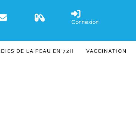
Connexion
DIES DE LA PEAU EN 72H
VACCINATION