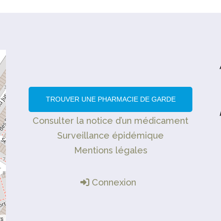
TROUVER UNE PHARMACIE DE GARDE
Consulter la notice d’un médicament
Surveillance épidémique
Mentions légales
Connexion
rs