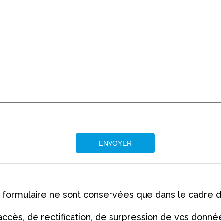
ENVOYER
formulaire ne sont conservées que dans le cadre de l
ccès, de rectification, de surpression de vos données