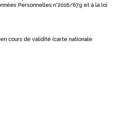
nnées Personnelles n°2016/679 et à la loi
n cours de validité (carte nationale