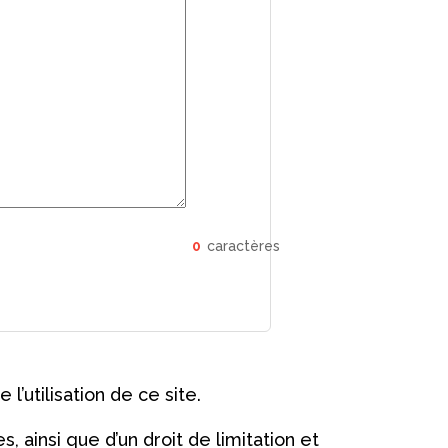
0
caractères
’utilisation de ce site.
, ainsi que d’un droit de limitation et