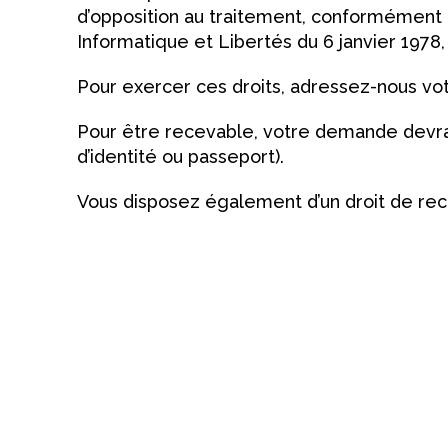
d’opposition au traitement, conformément 
Informatique et Libertés du 6 janvier 1978, 
Pour exercer ces droits, adressez-nous vot
Pour être recevable, votre demande devra ê
d’identité ou passeport).
Vous disposez également d’un droit de reco