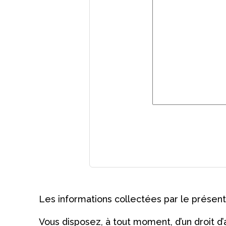
Les informations collectées par le présent 
Vous disposez, à tout moment, d’un droit d’a