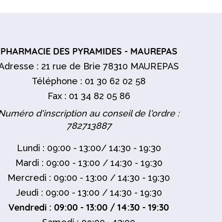
PHARMACIE DES PYRAMIDES - MAUREPAS
Adresse : 21 rue de Brie 78310 MAUREPAS
Téléphone : 01 30 62 02 58
Fax : 01 34 82 05 86
Numéro d'inscription au conseil de l'ordre :
782713887
Lundi : 09:00 - 13:00/ 14:30 - 19:30
Mardi : 09:00 - 13:00 / 14:30 - 19:30
Mercredi : 09:00 - 13:00 / 14:30 - 19:30
Jeudi : 09:00 - 13:00 / 14:30 - 19:30
Vendredi : 09:00 - 13:00 / 14:30 - 19:30