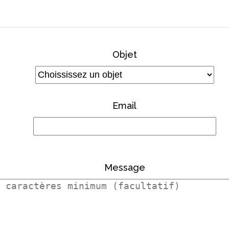
Objet
Email
Message