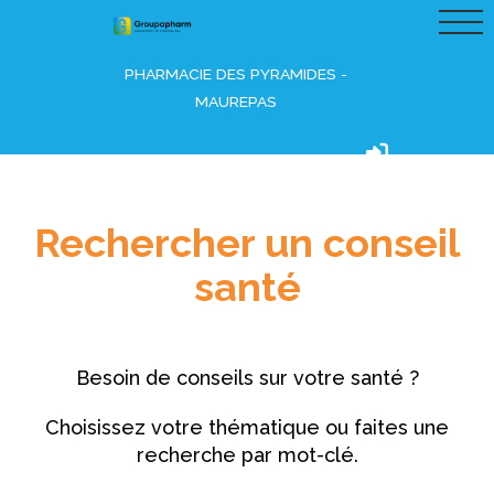
PHARMACIE DES PYRAMIDES -
MAUREPAS
Connexion
Rechercher un conseil
santé
Besoin de conseils sur votre santé ?
Choisissez votre thématique ou faites une
recherche par mot-clé.