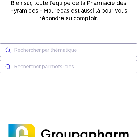
Bien sûr, toute l’équipe de la Pharmacie des
Pyramides - Maurepas est aussi là pour vous
répondre au comptoir.
Rechercher par thématique
Rechercher par mots-clés