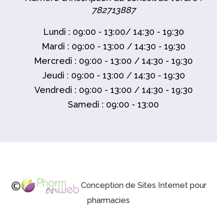
782713887
Lundi : 09:00 - 13:00/ 14:30 - 19:30
Mardi : 09:00 - 13:00 / 14:30 - 19:30
Mercredi : 09:00 - 13:00 / 14:30 - 19:30
Jeudi : 09:00 - 13:00 / 14:30 - 19:30
Vendredi : 09:00 - 13:00 / 14:30 - 19:30
Samedi : 09:00 - 13:00
Conception de Sites Internet pour
pharmacies