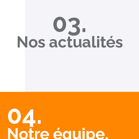
03.
Nos actualités
04.
Notre équipe,