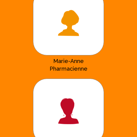
Marie-Anne
Pharmacienne