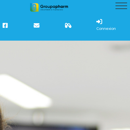
Connexion