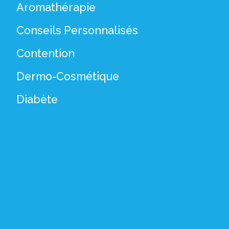
Aromathérapie
Conseils Personnalisés
Contention
Dermo-Cosmétique
Diabète