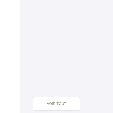
VOIR TOUT