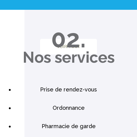
02.
VOIR TOUT
Nos services
Prise de rendez-vous
Ordonnance
Pharmacie de garde