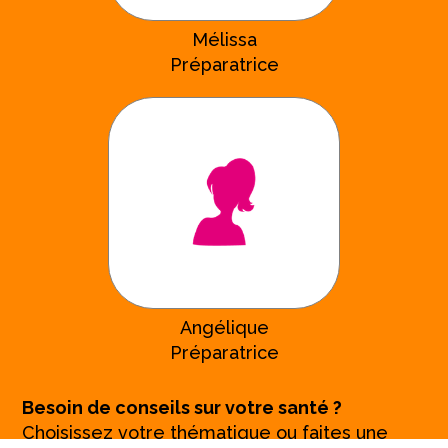
Mélissa
Préparatrice
Angélique
Préparatrice
Besoin de conseils sur votre santé ?
Choisissez votre thématique ou faites une