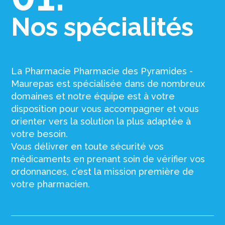
Nos spécialités
La Pharmacie Pharmacie des Pyramides -
Maurepas est spécialisée dans de nombreux
domaines et notre équipe est à votre
disposition pour vous accompagner et vous
orienter vers la solution la plus adaptée à
votre besoin.
Vous délivrer en toute sécurité vos
médicaments en prenant soin de vérifier vos
ordonnances, c’est la mission première de
votre pharmacien.