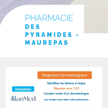
PHARMACIE
DES
PYRAMIDES -
MAUREPAS