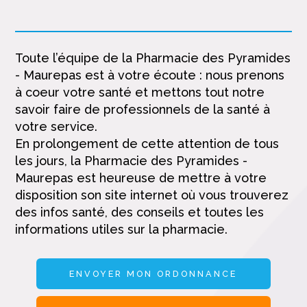
Toute l’équipe de la Pharmacie des Pyramides
- Maurepas est à votre écoute : nous prenons
à coeur votre santé et mettons tout notre
savoir faire de professionnels de la santé à
votre service.
En prolongement de cette attention de tous
les jours, la Pharmacie des Pyramides -
Maurepas est heureuse de mettre à votre
disposition son site internet où vous trouverez
des infos santé, des conseils et toutes les
informations utiles sur la pharmacie.
ENVOYER MON ORDONNANCE