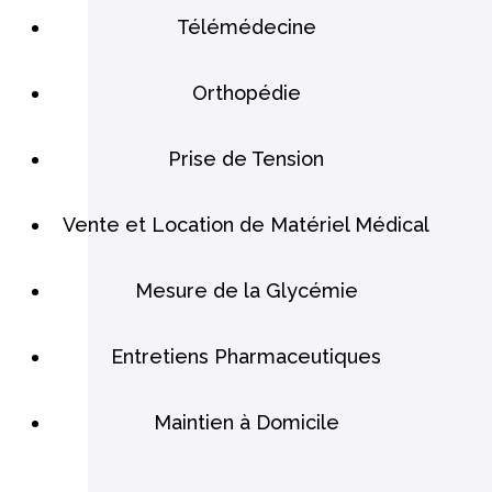
Télémédecine
Orthopédie
Prise de Tension
Vente et Location de Matériel Médical
Mesure de la Glycémie
Entretiens Pharmaceutiques
Maintien à Domicile