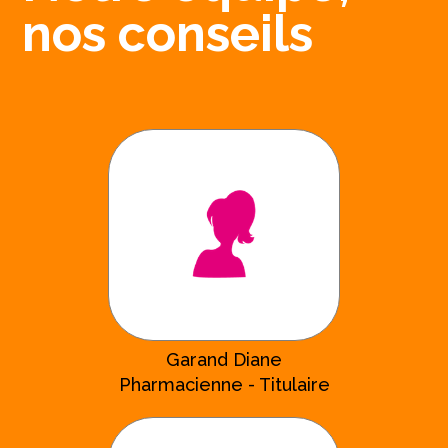
nos conseils
Garand Diane
Pharmacienne - Titulaire