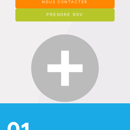
NOUS CONTACTER
PRENDRE RDV
01.